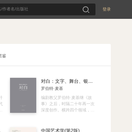
登录
赏鉴
对白：文字、舞台、银幕的言语行为艺术
罗伯特·麦基
计
编剧教父罗伯特·麦基继《故
代
事》之后，时隔二十年再一次
风
深度创作。横跨四个领域，为
风
影视、戏剧、小说的对白编写
，
甚至日常生活的对话解读搭建
间
出新的理论高度。在这本书
系列）
中国艺术学(第2版)