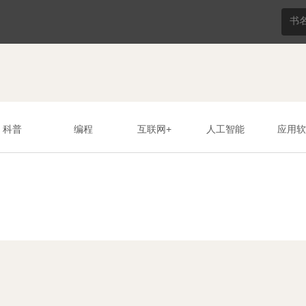
科普
编程
互联网+
人工智能
应用软