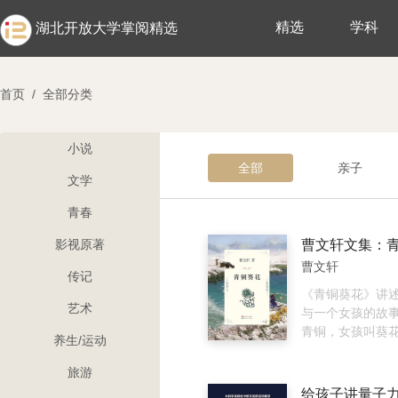
精选
学科
湖北开放大学掌阅精选
首页
/
全部分类
小说
全部
亲子
文学
青春
影视原著
曹文轩
传记
《青铜葵花》讲
艺术
与一个女孩的故事。 
青铜，女孩叫葵
养生/运动
的机缘，七岁的
和乡村男孩青铜
旅游
的朋友。他们一
给孩子讲量子