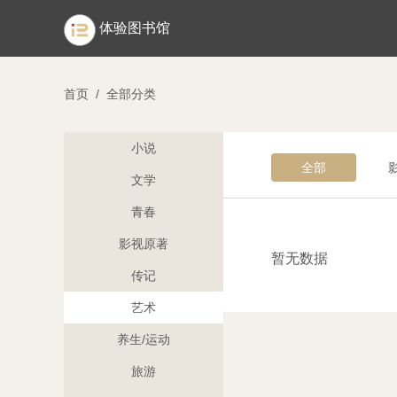
体验图书馆
首页
/
全部分类
小说
全部
文学
青春
影视原著
暂无数据
传记
艺术
养生/运动
旅游