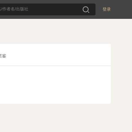
登录
赏鉴