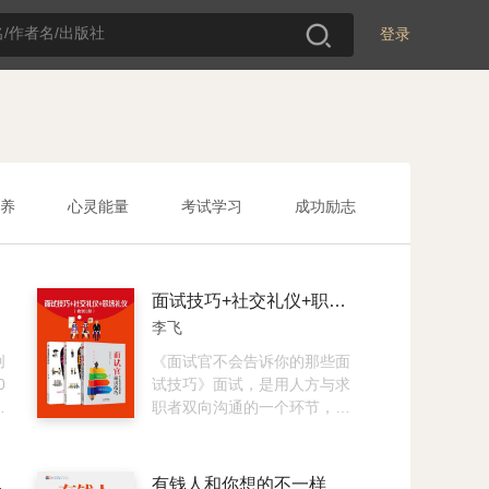
登录
养
心灵能量
考试学习
成功励志
面试技巧+社交礼仪+职场礼仪（套装3册）
李飞
创
《面试官不会告诉你的那些面
0
试技巧》面试，是用人方与求
大
职者双向沟通的一个环节，是
重
通过相互交流促进了解，进而
生
达成雇佣意向的过程。求职者
面
们往往是费尽心思绞尽脑汁，
的局限
有钱人和你想的不一样