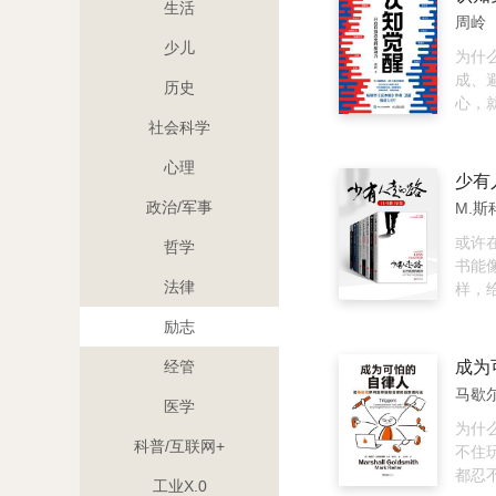
生活
学作
周岭
始经
少儿
练习
为什
始认
成、
历史
在那
心，
的思
到底”
社会科学
于我
情”和
心理
的哪
如何
少有
们只
焦虑
政治/军事
M.斯
写，
这是
多，
成长
或许
哲学
20
书能
法律
走出
样，
认知
如此
励志
径、
其销
构造
被翻
经管
成为
维规
在《
通过
上，
医学
馈”
间。
为什
科普/互联网+
清世
迹。
不住
力、
前的
都忍
工业X.0