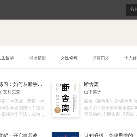
人生哲学
职场精进
女性修炼
演讲口才
个人修
刻意练习：如何从新手到大师
断舍离
斯·艾利克森
山下英子
不是一种天赋，而是一种
新版《断舍离》是“断舍离”
都可以学会的技巧！迄今
始人山下英子累积销量超40
的最强大学习法，成为任
万册畅销书“断舍离”书系集
域杰出人物的黄金法则！
成之作，修订50%以上内容
是两位作者合作撰写的，
新解读帮助读者重拾轻盈人
是心理学家，另一位是科
的生活哲学。理论+实践全
认知觉醒：开启自我改变的原动力
认知升级：突破思维