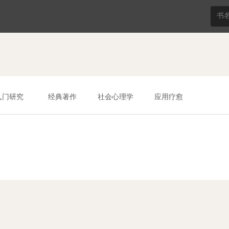
入门研究
经典著作
社会心理学
应用疗愈