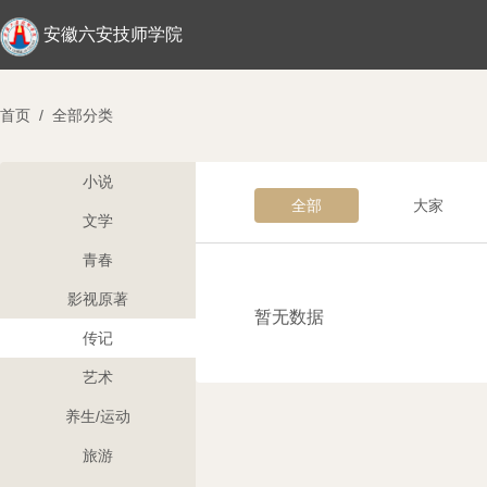
安徽六安技师学院
首页
/
全部分类
小说
全部
大家
文学
青春
影视原著
暂无数据
传记
艺术
养生/运动
旅游