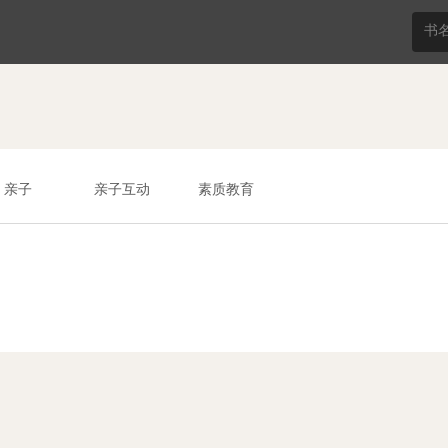
亲子
亲子互动
素质教育