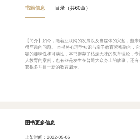
书籍信息
目录（共60章）
【简介】如今，随着互联网的发展以及自媒体的兴起，越来
很严肃的问题。 本书将心理学知识与亲子教育紧密融合，
容的趣味性和可读性，本书摒弃了枯燥无味的教育理论，专
人教育的案例，也有些是发生在普通大众身上的故事，还有
获很多耳目一新的教育启示。
图书更多信息
上架时间：2022-05-06