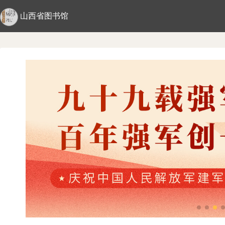
山西省图书馆