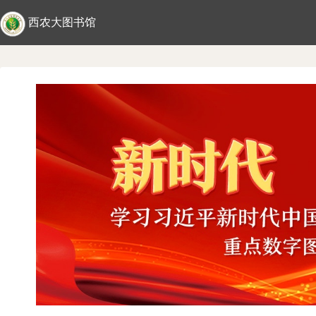
西农大图书馆