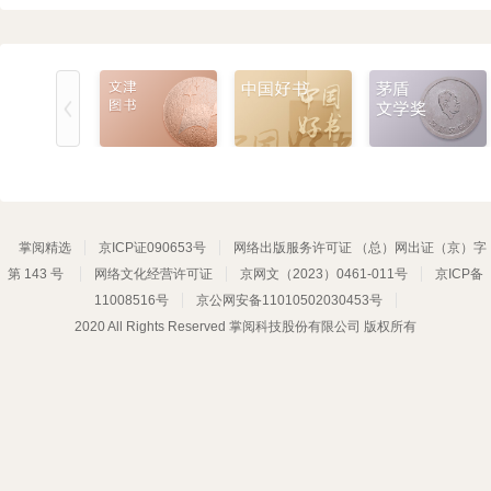
掌阅精选
京ICP证090653号
网络出版服务许可证 （总）网出证（京）字
第 143 号
网络文化经营许可证
京网文（2023）0461-011号
京ICP备
11008516号
京公网安备11010502030453号
2020 All Rights Reserved 掌阅科技股份有限公司 版权所有