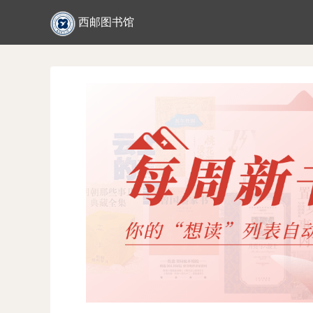
西邮图书馆