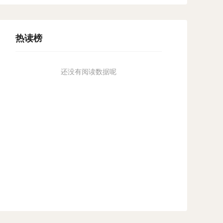
热读榜
还没有阅读数据呢