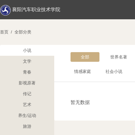
襄阳汽车职业技术学院
首页
/
全部分类
小说
全部
世界名著
文学
情感家庭
社会小说
青春
影视原著
传记
暂无数据
艺术
养生/运动
旅游