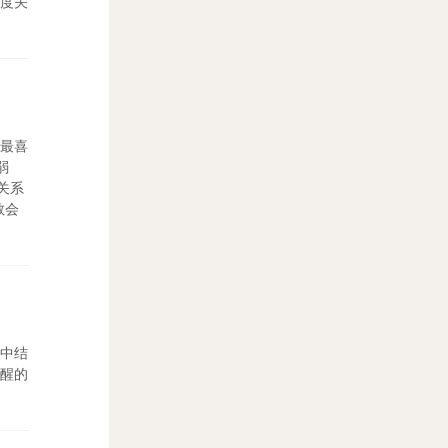
度关
最喜
弱
关系
教会
中结
醒的