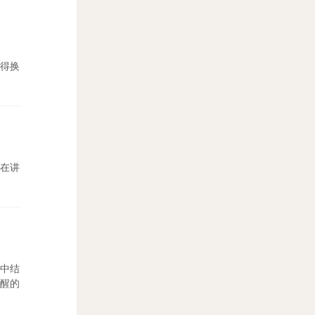
得换
在讲
中结
醒的