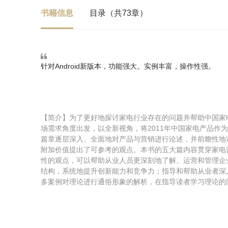
书籍信息
目录（共73章）
针对Android新版本，功能强大。实例丰富，操作性强。
【简介】为了更好地探讨家电行业存在的问题并帮助中国家
场需求角度出发，以全新视角，将2011年中国家电产品作
篇章逐层深入、全面地对产品与营销进行论述，并前瞻性地
附加价值提出了可参考的观点。本书的五大篇内容贯穿家电
性的观点，可以帮助从业人员更深刻地了解、运营和管理企
结构，系统地提升创新能力和竞争力；指导和帮助从业者深
多案例对理论进行通俗形象的解析，在指导读者学习理论的