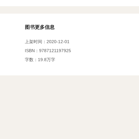
图书更多信息
上架时间：2020-12-01
ISBN：9787121197925
字数：19.8万字