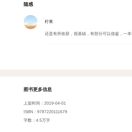
随感
柠果
还是有所收获，很基础，有部分可以借鉴，一本
图书更多信息
上架时间：2019-04-01
ISBN：9787220111679
字数：4.5万字