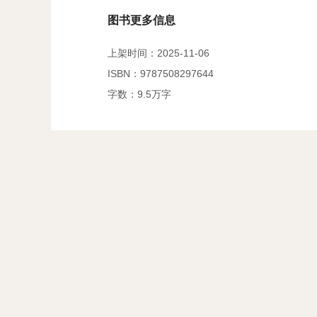
图书更多信息
上架时间：2025-11-06
ISBN：9787508297644
字数：9.5万字