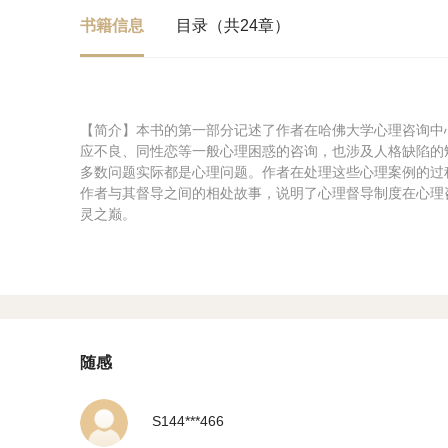
书籍信息
目录（共24章）
【简介】本书的第一部分记述了作者在哈佛大学心理咨询中
应不良、同性恋等一般心理困惑的咨询，也涉及人格缺陷的
多数问题实际都是心理问题。作者在处理这些心理案例的过
作者与其督导之间的相处故事，说明了心理督导制度在心理
灵之巅。
随感
S144***466