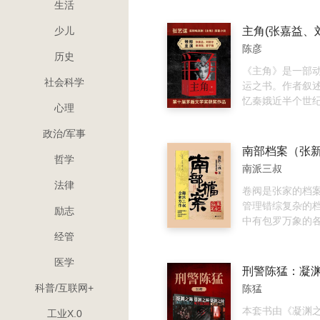
生活
生，选立皇储，
史的雍正继承大
少儿
窥见康熙大帝的
陈彦
预见力，以及该
历史
则断的谋略智慧
《主角》是一部
社会科学
运之书。作者叙
忆秦娥近半个世
心理
际遇、起废沉浮
及大历史的起起
政治/军事
杂关联。 其间各
哲学
型时代的命运遭
南派三叔
上。作者上承中
法律
思想流脉，于人
卷阀是张家的档
中，写出了千秋
管理错综复杂的
励志
而经由对一个人
中有包罗万象的
书写，让更多人
体坠落、地下洞
经管
他的笔下。 忆秦
尸，无法读取的
医学
的人生经历及其
据，无法判断用
为古典思想应世
建筑等等，几乎
科普/互联网+
陈猛
能的重要参照：
能的信息。 南洋
患、身心俱疲，
是一个收集真相
本套书由《凝渊之
工业X.0