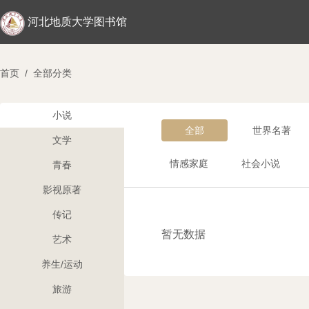
河北地质大学图书馆
首页
/
全部分类
小说
全部
世界名著
文学
情感家庭
社会小说
青春
影视原著
传记
暂无数据
艺术
养生/运动
旅游