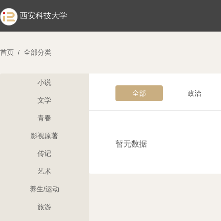
西安科技大学
首页
/
全部分类
小说
全部
政治
文学
青春
影视原著
暂无数据
传记
艺术
养生/运动
旅游