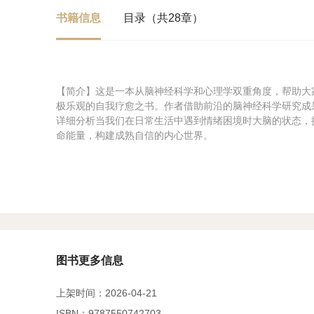
书籍信息
目录（共28章）
【简介】这是一本从脑神经科学和心理学双重角度，帮助大
极乐观的自我疗愈之书。作者借助前沿的脑神经科学研究成
详细分析当我们在日常生活中遇到情绪困境时大脑的状态，
命能量，构建成熟自信的内心世界。
图书更多信息
上架时间：2026-04-21
ISBN：9787550742703