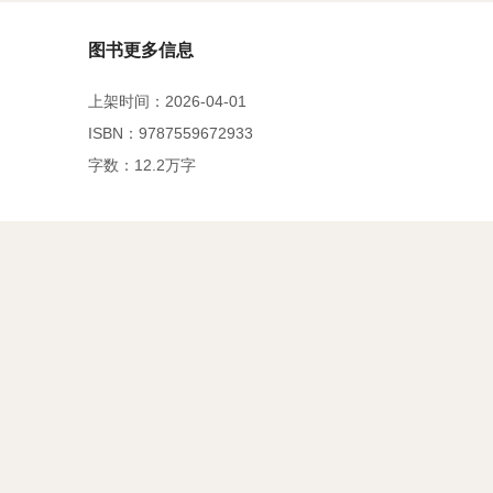
图书更多信息
上架时间：2026-04-01
ISBN：9787559672933
字数：12.2万字