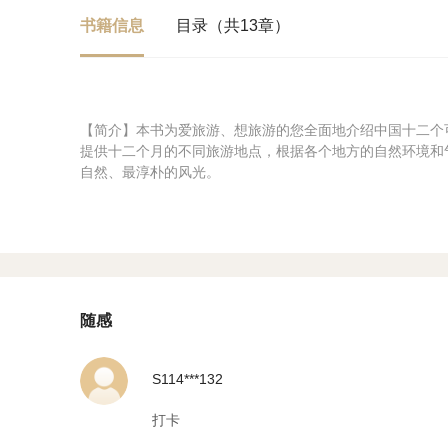
书籍信息
目录（共13章）
【简介】本书为爱旅游、想旅游的您全面地介绍中国十二个
提供十二个月的不同旅游地点，根据各个地方的自然环境和
自然、最淳朴的风光。
随感
S114***132
打卡