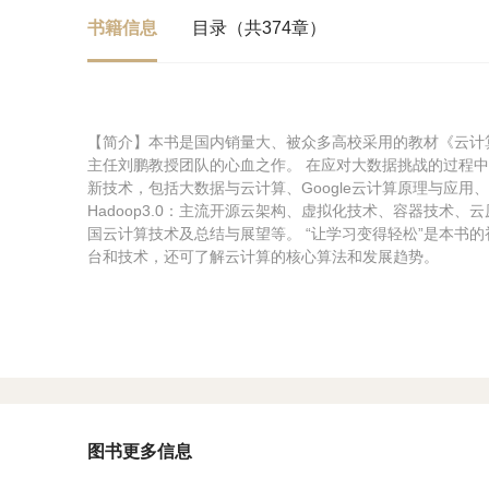
书籍信息
目录（共374章）
【简介】本书是国内销量大、被众多高校采用的教材《云计
主任刘鹏教授团队的心血之作。 在应对大数据挑战的过程
新技术，包括大数据与云计算、Google云计算原理与应用、Amazo
Hadoop3.0：主流开源云架构、虚拟化技术、容器技术
国云计算技术及总结与展望等。 “让学习变得轻松”是本书
台和技术，还可了解云计算的核心算法和发展趋势。
图书更多信息