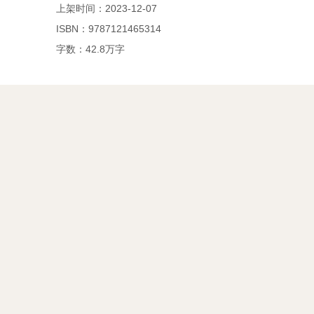
上架时间：2023-12-07
ISBN：9787121465314
字数：42.8万字