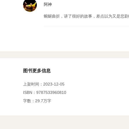
阿神
蜿蜒曲折，讲了很好的故事，差点以为又是悲剧
图书更多信息
上架时间：2023-12-05
ISBN：9787533960810
字数：29.7万字