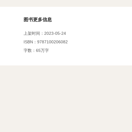
图书更多信息
上架时间：2023-05-24
ISBN：9787100206082
字数：65万字