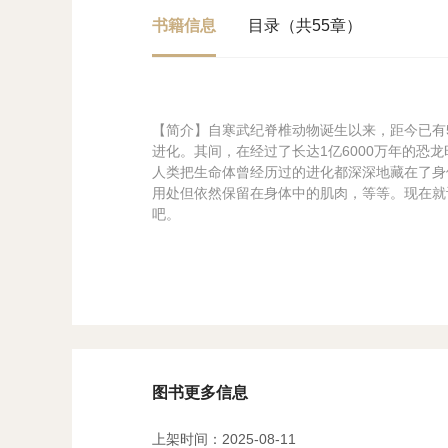
书籍信息
目录（共55章）
【简介】自寒武纪脊椎动物诞生以来，距今已有
进化。其间，在经过了长达1亿6000万年的
人类把生命体曾经历过的进化都深深地藏在了身
用处但依然保留在身体中的肌肉，等等。现在就
吧。
图书更多信息
上架时间：2025-08-11