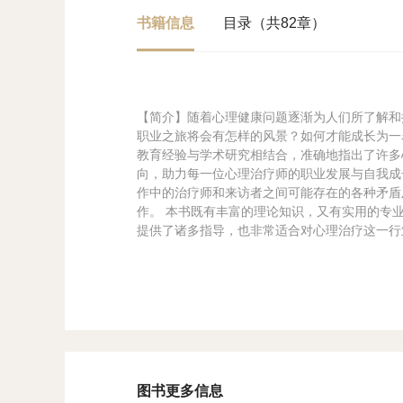
书籍信息
目录（共82章）
【简介】随着心理健康问题逐渐为人们所了解和
职业之旅将会有怎样的风景？如何才能成长为一
教育经验与学术研究相结合，准确地指出了许多
向，助力每一位心理治疗师的职业发展与自我成
作中的治疗师和来访者之间可能存在的各种矛盾
作。 本书既有丰富的理论知识，又有实用的专
提供了诸多指导，也非常适合对心理治疗这一行
图书更多信息