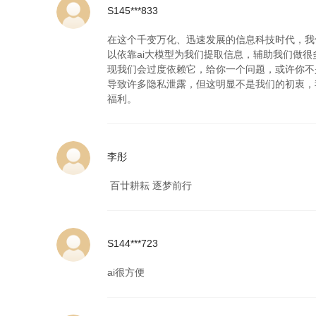
S145***833
在这个千变万化、迅速发展的信息科技时代，我
以依靠ai大模型为我们提取信息，辅助我们做
现我们会过度依赖它，给你一个问题，或许你不
导致许多隐私泄露，但这明显不是我们的初衷，
福利。
李彤
百廿耕耘 逐梦前行
S144***723
ai很方便