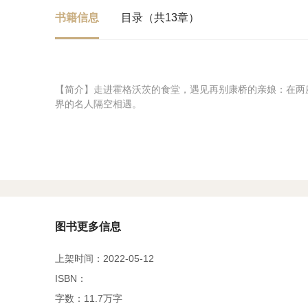
书籍信息
目录（共13章）
【简介】走进霍格沃茨的食堂，遇见再别康桥的亲娘：在两
界的名人隔空相遇。
图书更多信息
上架时间：2022-05-12
ISBN：
字数：11.7万字