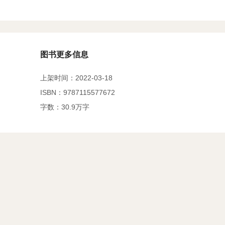
图书更多信息
上架时间：2022-03-18
ISBN：9787115577672
字数：30.9万字