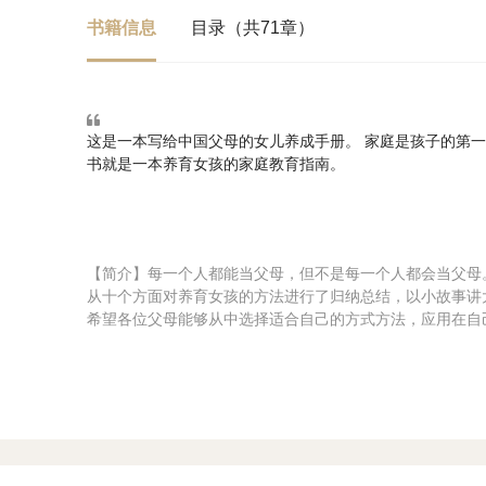
书籍信息
目录（共71章）
这是一本写给中国父母的女儿养成手册。 家庭是孩子的第
书就是一本养育女孩的家庭教育指南。
【简介】每一个人都能当父母，但不是每一个人都会当父母
从十个方面对养育女孩的方法进行了归纳总结，以小故事讲
希望各位父母能够从中选择适合自己的方式方法，应用在自