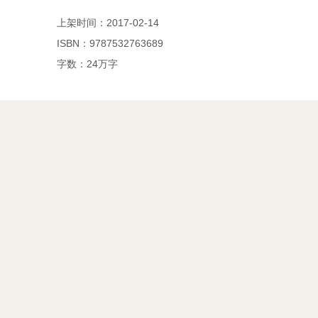
上架时间：2017-02-14
ISBN：9787532763689
字数：24万字