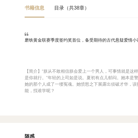
书籍信息
目录（共38章）
磨铁黄金联赛季度签约奖首位，备受期待的古代悬疑爱情小
【简介】“朕从不敢相信朕会爱上一个男人，可事情就是这样
是你就行。”年轻的上司如是说。夏初有点儿郁闷。她本是
她的那个人成了一缕冤魂。她愤怒之下展露出侦破才华，误
能，找谁学呢？
随感