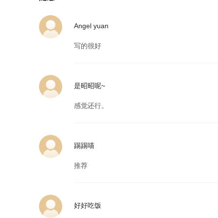
Angel yuan
写的很好
是昭昭呢~
感觉还行。
踢踢喵
推荐
好好吃饭