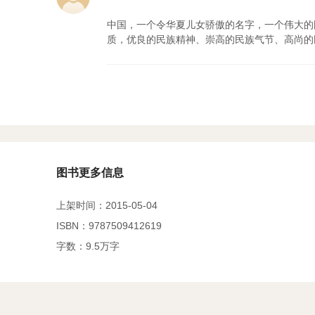
中国，一个令华夏儿女骄傲的名字，一个伟大的
质，优良的民族精神、崇高的民族气节、高尚的
图书更多信息
上架时间：2015-05-04
ISBN：9787509412619
字数：9.5万字