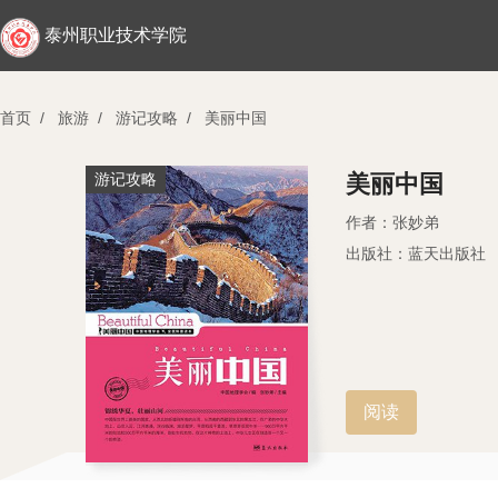
泰州职业技术学院
首页
/
旅游
/
游记攻略
/
美丽中国
游记攻略
美丽中国
作者：张妙弟
出版社：蓝天出版社
阅读