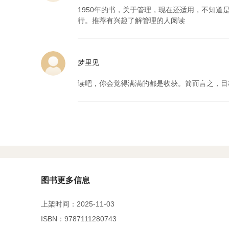
1950年的书，关于管理，现在还适用，不知
行。推荐有兴趣了解管理的人阅读
梦里见
读吧，你会觉得满满的都是收获。简而言之，目
图书更多信息
上架时间：2025-11-03
ISBN：9787111280743