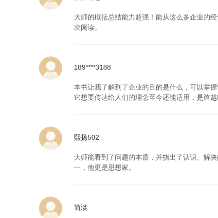
大师的概括总结能力超强！能从这么多企业的经
次阅读。
189****3188
本书让我了解到了企业的目的是什么，可以掌握
它想要传达给人们的理念至今还能适用，是跨越
熙扬502
大师能看到了问题的本质，并指出了认识、解决
一，他更是思想家。
简淡