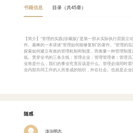
书籍信息
目录（共45章）
【简介】“管理的实践(珍藏版)”是第一部从实际执行层面
作。最棒的一本讲述“管理如何能够复制”的著作。“管理的实
探索如何建立有效的管理机制和制度。而衡量一种管理制度
低。贯穿全书的三条主线：管理企业；管理管理者；管理员
业将是什么，我们的事业究竟应该是什么。管理必须同时需
业内部共同工作的人所形成的组织，外在社会。也就是企业
随感
淡泊明志